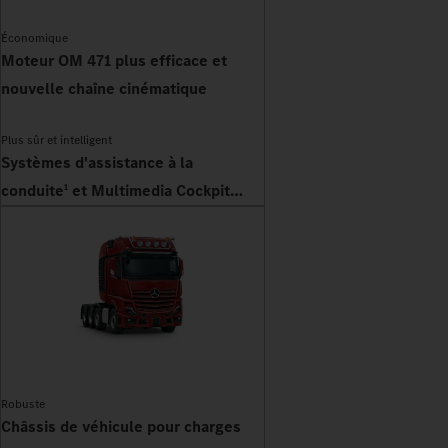
Économique
Moteur OM 471 plus efficace et
nouvelle chaîne cinématique
Plus sûr et intelligent
Systèmes d'assistance à la
conduite
et Multimedia Cockpit
1
Interactive 2
Robuste
Châssis de véhicule pour charges