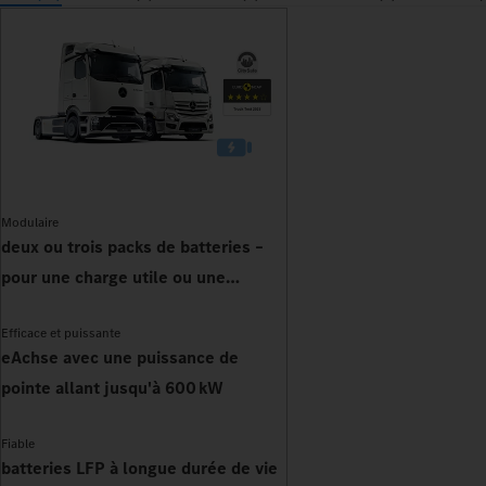
Modulaire
deux ou trois packs de batteries –
pour une charge utile ou une
autonomie accrues
Efficace et puissante
eAchse avec une puissance de
pointe allant jusqu'à 600 kW
Fiable
batteries LFP à longue durée de vie