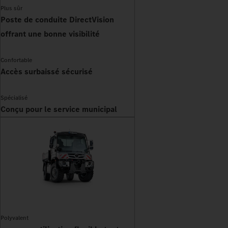
Plus sûr
Poste de conduite DirectVision
offrant une bonne visibilité
Confortable
Accès surbaissé sécurisé
Spécialisé
Conçu pour le service municipal
Polyvalent