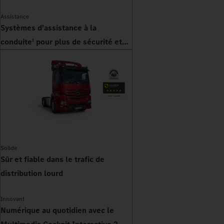
Assistance
Systèmes d'assistance à la
conduite
pour plus de sécurité et
1
d'efficacité
Solide
Sûr et fiable dans le trafic de
distribution lourd
Innovant
Numérique au quotidien avec le