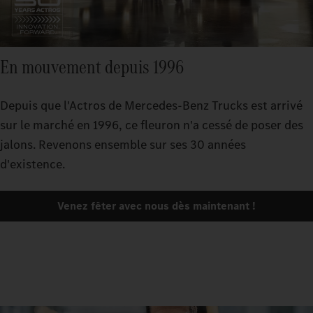
En mouvement depuis 1996
Depuis que l'Actros de Mercedes-Benz Trucks est arrivé
sur le marché en 1996, ce fleuron n'a cessé de poser des
jalons. Revenons ensemble sur ses 30 années
d'existence.
Venez fêter avec nous dès maintenant !