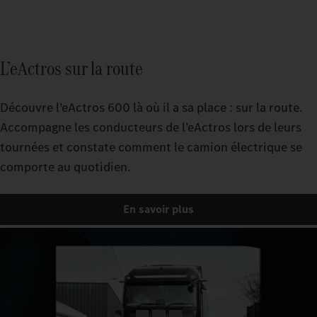
L’eActros sur la route
Découvre l’eActros 600 là où il a sa place : sur la route.
Accompagne les conducteurs de l’eActros lors de leurs
tournées et constate comment le camion électrique se
comporte au quotidien.
En savoir plus