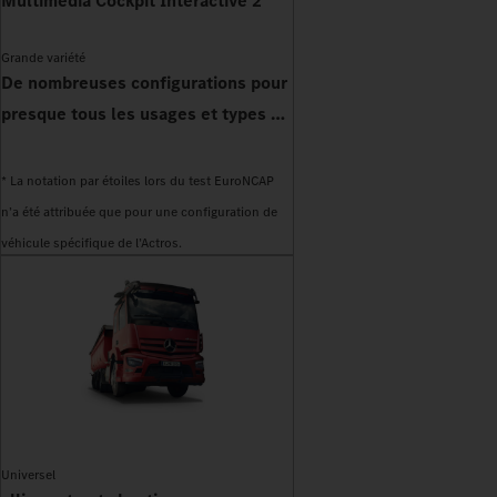
Multimedia Cockpit Interactive 2
Grande variété
De nombreuses configurations pour
presque tous les usages et types de
carrosserie
* La notation par étoiles lors du test EuroNCAP
n’a été attribuée que pour une configuration de
véhicule spécifique de l’Actros.
Universel