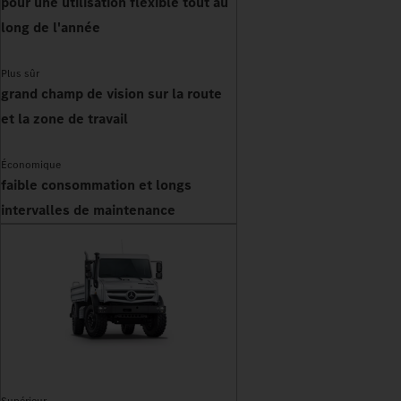
pour une utilisation flexible tout au
long de l'année
Plus sûr
grand champ de vision sur la route
et la zone de travail
Économique
faible consommation et longs
intervalles de maintenance
Supérieur