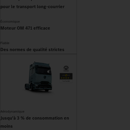
pour le transport long-courrier
Économique
Moteur OM 471 efficace
Fiable
Des normes de qualité strictes
Aérodynamique
Jusqu'à 3 % de consommation en
moins