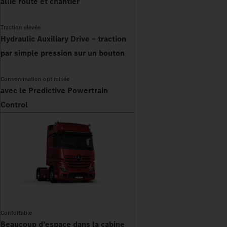
allie route et chantier
Traction élevée
Hydraulic Auxiliary Drive – traction
par simple pression sur un bouton
Consommation optimisée
avec le Predictive Powertrain
Control
Confortable
Beaucoup d'espace dans la cabine