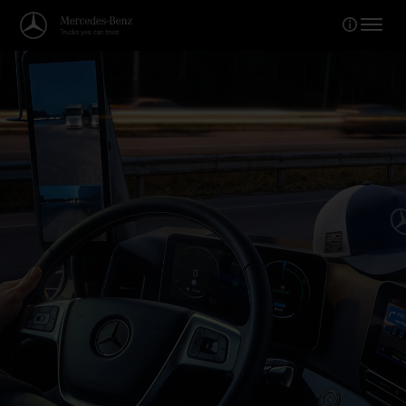
Bienvenue dans le monde de Mer