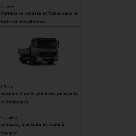
Éprouvé
Partenaire robuste et fiable dans le
trafic de distribution
Efficace
moteurs 4 ou 6 cylindres, puissants
et économes
Polyvalent
compact, maniable et facile à
équiper