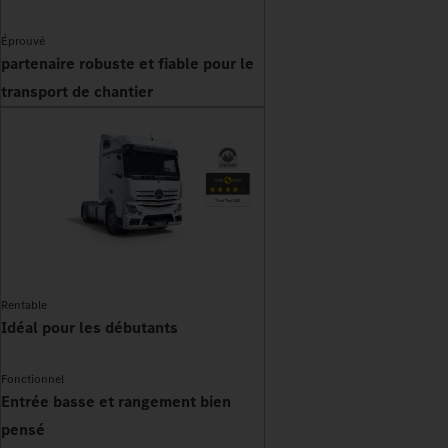
Éprouvé
partenaire robuste et fiable pour le
transport de chantier
Rentable
Idéal pour les débutants
Fonctionnel
Entrée basse et rangement bien
pensé