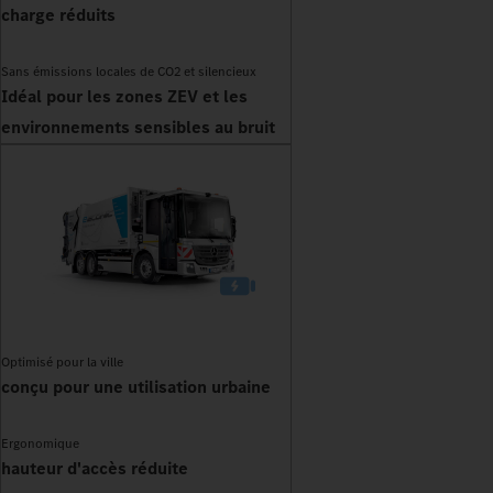
charge réduits
Sans émissions locales de CO2 et silencieux
Idéal pour les zones ZEV et les
environnements sensibles au bruit
Optimisé pour la ville
conçu pour une utilisation urbaine
Ergonomique
hauteur d'accès réduite