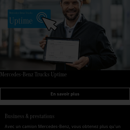
Mercedes-Benz Trucks Uptime
En savoir plus
Business & prestations
Avec un camion Mercedes-Benz, vous obtenez plus qu'un