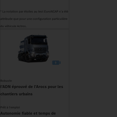
* La notation par étoiles au test EuroNCAP n'a été
attribuée que pour une configuration particulière
du véhicule Actros.
Robuste
l'ADN éprouvé de l'Arocs pour les
chantiers urbains
Prêt à l'emploi
Autonomie fiable et temps de