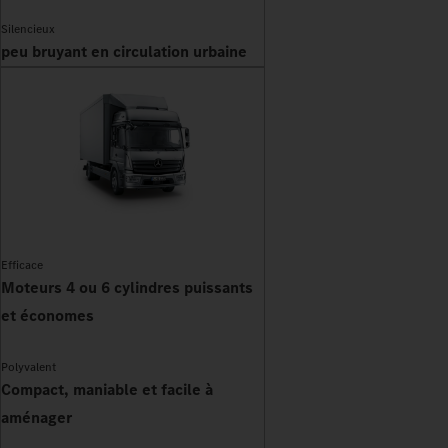
Silencieux
peu bruyant en circulation urbaine
Efficace
Moteurs 4 ou 6 cylindres puissants
et économes
Polyvalent
Compact, maniable et facile à
aménager