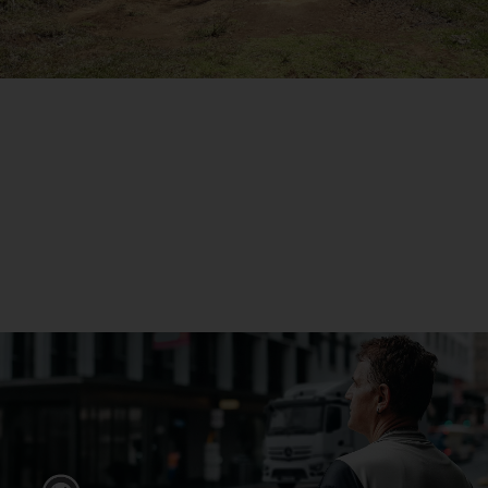
Expérience
En savoir plus