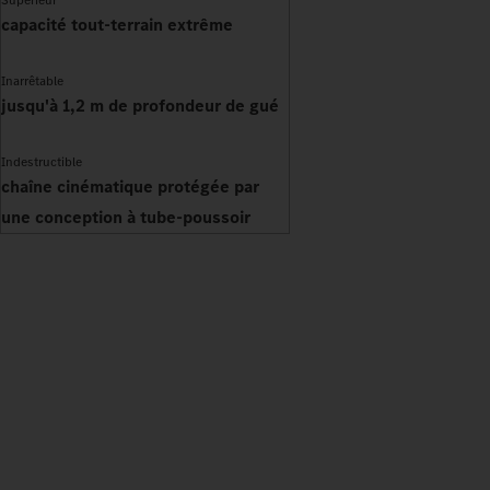
capacité tout-terrain extrême
Inarrêtable
jusqu'à 1,2 m de profondeur de gué
Indestructible
chaîne cinématique protégée par
une conception à tube-poussoir