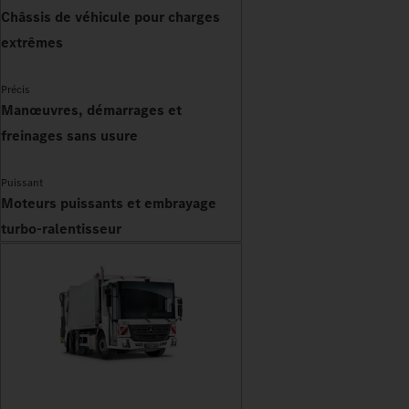
Châssis de véhicule pour charges
extrêmes
Précis
Manœuvres, démarrages et
freinages sans usure
Puissant
Moteurs puissants et embrayage
turbo-ralentisseur