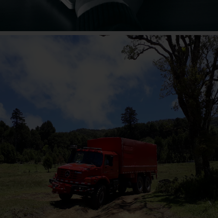
Commander simplement en ligne
En savoir plus