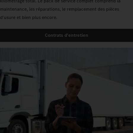
kilométrage total. Le pack de service complet comprend la
maintenance, les réparations, le remplacement des pièces
d'usure et bien plus encore.
Contrats d'entretien