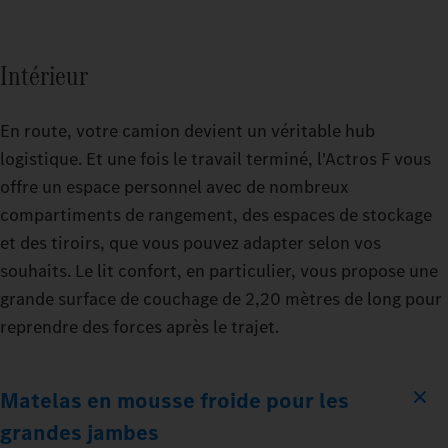
Intérieur
En route, votre camion devient un véritable hub
logistique. Et une fois le travail terminé, l'Actros F vous
offre un espace personnel avec de nombreux
compartiments de rangement, des espaces de stockage
et des tiroirs, que vous pouvez adapter selon vos
souhaits. Le lit confort, en particulier, vous propose une
grande surface de couchage de 2,20 mètres de long pour
reprendre des forces après le trajet.
Matelas en mousse froide pour les
grandes jambes