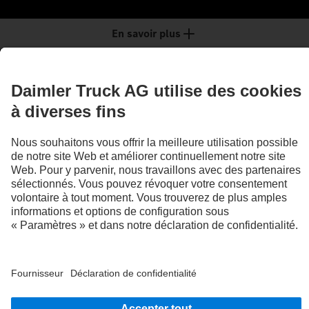
En savoir plus