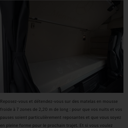
Reposez-vous et détendez-vous sur des matelas en mousse
froide à 7 zones de 2,20 m de long : pour que vos nuits et vos
pauses soient particulièrement reposantes et que vous soyez
en pleine forme pour le prochain trajet. Et si vous voulez