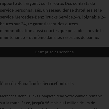
rapporte de l'argent : sur la route. Des contrats de
service personnalisés, un réseau dense d'ateliers et le
service Mercedes-Benz Trucks Service24h, joignable 24
heures sur 24, te garantissent des durées
d'immobilisation aussi courtes que possible. Lors de la
maintenance – et même dans les rares cas de panne.
Entreprise et services
Mercedes-Benz Trucks ServiceContracts
Mercedes‑Benz Trucks Complete rend votre camion rentable
sur la route. Et ce, jusqu'à 96 mois ou 1 million de km de