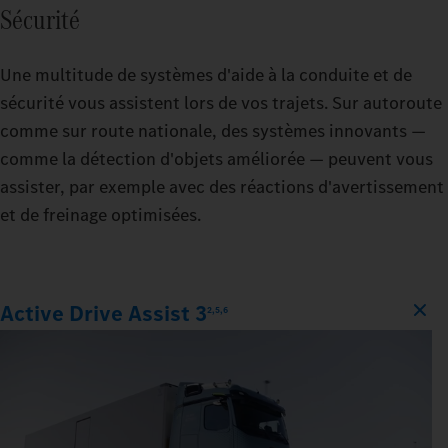
Sécurité
Une multitude de systèmes d'aide à la conduite et de
sécurité vous assistent lors de vos trajets. Sur autoroute
comme sur route nationale, des systèmes innovants —
comme la détection d'objets améliorée — peuvent vous
assister, par exemple avec des réactions d'avertissement
et de freinage optimisées.
Active Drive Assist 3
2,5,6