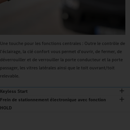
Une touche pour les fonctions centrales : Outre le contrôle de
l'éclairage, la clé confort vous permet d'ouvrir, de fermer, de
déverrouiller et de verrouiller la porte conducteur et la porte
passager, les vitres latérales ainsi que le toit ouvrant/toit
relevable.
Keyless Start
Frein de stationnement électronique avec fonction
HOLD