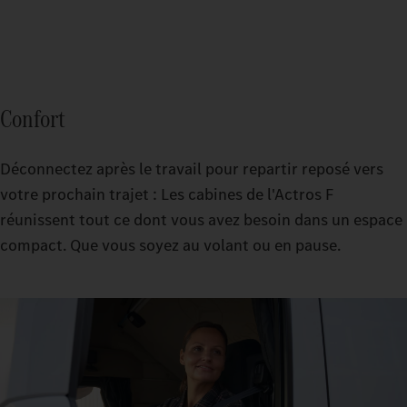
Confort
Déconnectez après le travail pour repartir reposé vers
votre prochain trajet : Les cabines de l'Actros F
réunissent tout ce dont vous avez besoin dans un espace
compact. Que vous soyez au volant ou en pause.