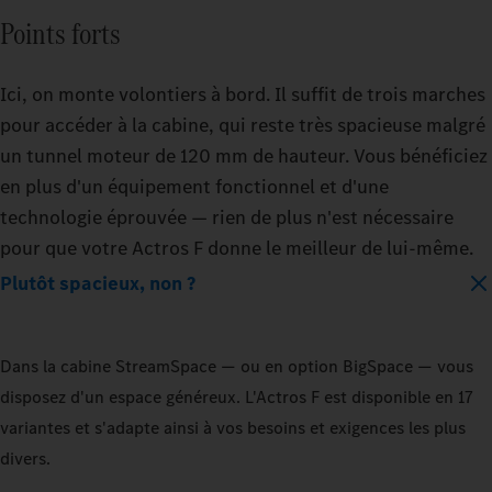
Points forts
Ici, on monte volontiers à bord. Il suffit de trois marches
pour accéder à la cabine, qui reste très spacieuse malgré
un tunnel moteur de 120 mm de hauteur. Vous bénéficiez
en plus d'un équipement fonctionnel et d'une
technologie éprouvée — rien de plus n'est nécessaire
pour que votre Actros F donne le meilleur de lui-même.
Plutôt spacieux, non ?
Dans la cabine StreamSpace — ou en option BigSpace — vous
disposez d'un espace généreux. L'Actros F est disponible en 17
variantes et s'adapte ainsi à vos besoins et exigences les plus
divers.