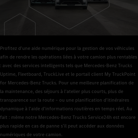
Profitez d'une aide numérique pour la gestion de vos véhicules
afin de rendre les opérations liées à votre camion plus rentables
: avec des services intelligents tels que Mercedes‑Benz Trucks
Uptime, Fleetboard, TruckLive et le portail client My TruckPoint
for Mercedes‑Benz Trucks. Pour une meilleure planification de
la maintenance, des séjours à l'atelier plus courts, plus de
transparence sur la route – ou une planification d'itinéraires
dynamique à l'aide d'informations routières en temps réel. Au
fait : même notre Mercedes‑Benz Trucks Service24h est encore
plus rapide en cas de panne s'il peut accéder aux données
numériques de votre camion.