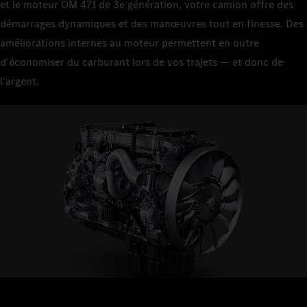
et le moteur OM 471 de 3e génération, votre camion offre des
démarrages dynamiques et des manœuvres tout en finesse. Des
améliorations internes au moteur permettent en outre
d'économiser du carburant lors de vos trajets — et donc de
l'argent.