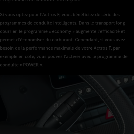
Si vous optez pour l'Actros F, vous bénéficiez de série des
programmes de conduite intelligents. Dans le transport long-
courrier, le programme « economy » augmente l'efficacité et
permet d'économiser du carburant. Cependant, si vous avez
besoin de la performance maximale de votre Actros F, par
exemple en côte, vous pouvez l'activer avec le programme de
conduite « POWER ».