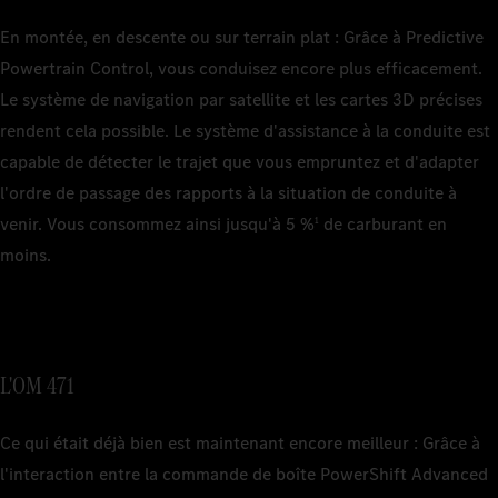
En montée, en descente ou sur terrain plat : Grâce à Predictive
Powertrain Control, vous conduisez encore plus efficacement.
Le système de navigation par satellite et les cartes 3D précises
rendent cela possible. Le système d'assistance à la conduite est
capable de détecter le trajet que vous empruntez et d'adapter
l'ordre de passage des rapports à la situation de conduite à
venir. Vous consommez ainsi jusqu'à 5 %
de carburant en
1
moins.
L'OM 471
Ce qui était déjà bien est maintenant encore meilleur : Grâce à
l'interaction entre la commande de boîte PowerShift Advanced