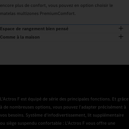
encore plus de confort, vous pouvez en option choisir le
matelas multizones PremiumComfort.
Espace de rangement bien pensé
Comme à la maison
L'Actros F est équipé de série des principales fonctions. Et grâce
à de nombreuses options, vous pouvez l'adapter précisément à
vos besoins. Système d'infodivertissement, lit supplémentaire
ou siège suspendu confortable : L'Actros F vous offre une