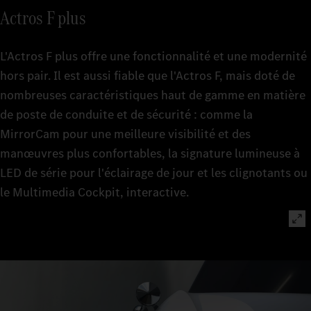
Actros F plus
L'Actros F plus offre une fonctionnalité et une modernité
hors pair. Il est aussi fiable que l'Actros F, mais doté de
nombreuses caractéristiques haut de gamme en matière
de poste de conduite et de sécurité : comme la
MirrorCam pour une meilleure visibilité et des
manœuvres plus confortables, la signature lumineuse à
LED de série pour l'éclairage de jour et les clignotants ou
le Multimedia Cockpit, interactive.