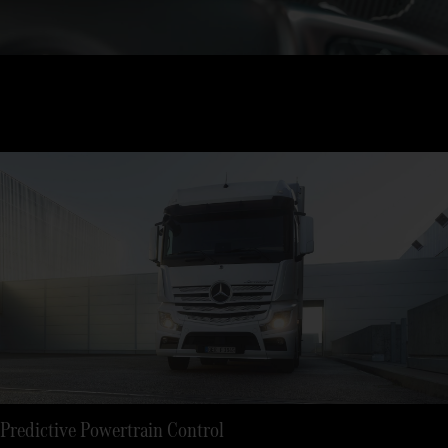
Predictive Powertrain Control