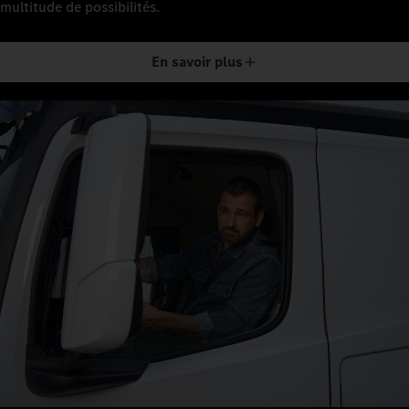
multitude de possibilités.
En savoir plus