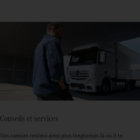
Conseils et services
Ton camion restera ainsi plus longtemps là où il te