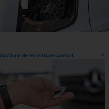
Système de fermeture confort