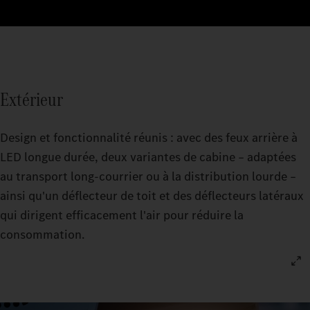
Extérieur
Design et fonctionnalité réunis : avec des feux arrière à
LED longue durée, deux variantes de cabine – adaptées
au transport long-courrier ou à la distribution lourde –
ainsi qu'un déflecteur de toit et des déflecteurs latéraux
qui dirigent efficacement l'air pour réduire la
consommation.