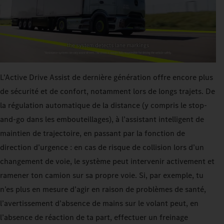
L'Active Drive Assist de dernière génération offre encore plus
de sécurité et de confort, notamment lors de longs trajets. De
la régulation automatique de la distance (y compris le stop-
and-go dans les embouteillages), à l’assistant intelligent de
maintien de trajectoire, en passant par la fonction de
direction d’urgence : en cas de risque de collision lors d’un
changement de voie, le système peut intervenir activement et
ramener ton camion sur sa propre voie. Si, par exemple, tu
n’es plus en mesure d’agir en raison de problèmes de santé,
l’avertissement d’absence de mains sur le volant peut, en
l’absence de réaction de ta part, effectuer un freinage