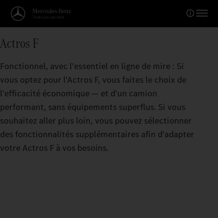
Actros F
Fonctionnel, avec l'essentiel en ligne de mire : Si
vous optez pour l'Actros F, vous faites le choix de
l'efficacité économique — et d'un camion
performant, sans équipements superflus. Si vous
souhaitez aller plus loin, vous pouvez sélectionner
des fonctionnalités supplémentaires afin d'adapter
votre Actros F à vos besoins.