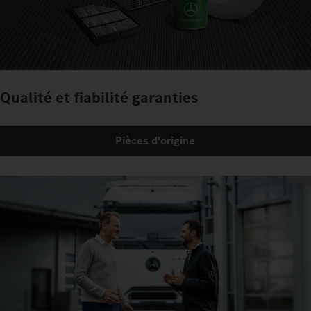
Qualité et fiabilité garanties
Pièces d'origine