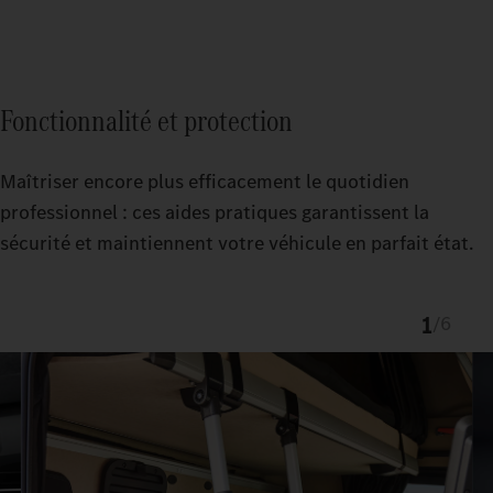
Fonctionnalité et protection
Maîtriser encore plus efficacement le quotidien
professionnel : ces aides pratiques garantissent la
sécurité et maintiennent votre véhicule en parfait état.
1
/
6