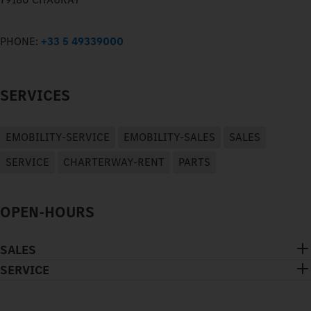
PHONE:
+33 5 49339000
SERVICES
EMOBILITY-SERVICE
EMOBILITY-SALES
SALES
SERVICE
CHARTERWAY-RENT
PARTS
OPEN-HOURS
SALES
SERVICE