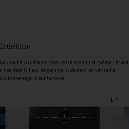
Esthétique
La touche visuelle qui met votre camion en valeur : grâce
à ces détails haut de gamme, il devient un véritable
accroche-regard sur la route.
1
/
8