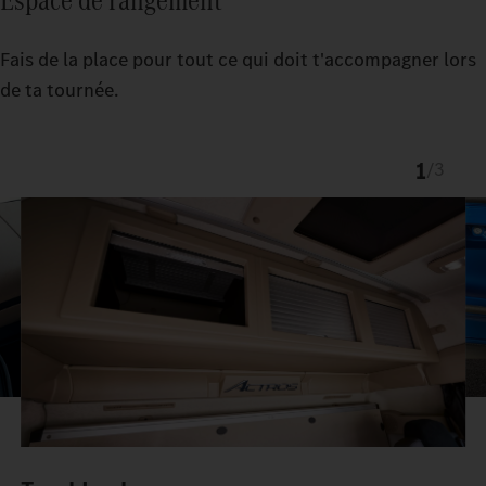
Fais de la place pour tout ce qui doit t'accompagner lors
de ta tournée.
1
/
3