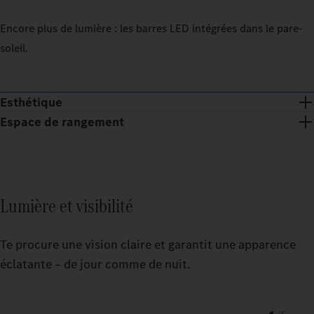
Encore plus de lumière : les barres LED intégrées dans le pare-
soleil.
Esthétique
Espace de rangement
Lumière et visibilité
Te procure une vision claire et garantit une apparence
éclatante – de jour comme de nuit.