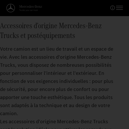
Accessoires d'origine Mercedes-Benz
Trucks et postéquipements
Votre camion est un lieu de travail et un espace de
vie. Avec les accessoires d'origine Mercedes‑Benz
Trucks, vous disposez de nombreuses possibilités
pour personnaliser l'intérieur et l'extérieur. En
fonction de vos exigences individuelles : pour plus
de sécurité, pour encore plus de confort ou pour
apporter une touche esthétique. Tous les produits
sont adaptés à la technique et au design de votre
camion.
Les accessoires d'origine Mercedes‑Benz Trucks