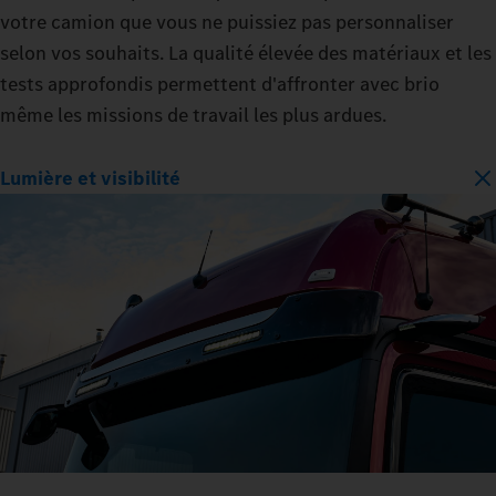
votre camion que vous ne puissiez pas personnaliser
selon vos souhaits. La qualité élevée des matériaux et les
tests approfondis permettent d'affronter avec brio
même les missions de travail les plus ardues.
Lumière et visibilité