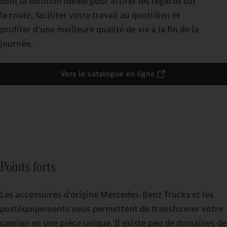
sont la solution idéale pour attirer les regards sur
la route, faciliter votre travail au quotidien et
profiter d'une meilleure qualité de vie à la fin de la
journée.
Vers le catalogue en ligne
Points forts
Les accessoires d'origine Mercedes-Benz Trucks et les
postéquipements vous permettent de transformer votre
camion en une pièce unique. Il existe peu de domaines de