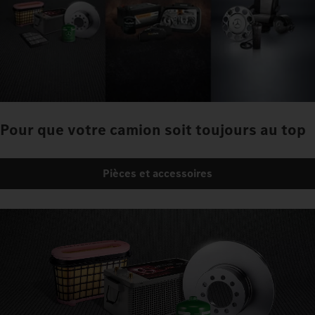
Pour que votre camion soit toujours au top
Pièces et accessoires