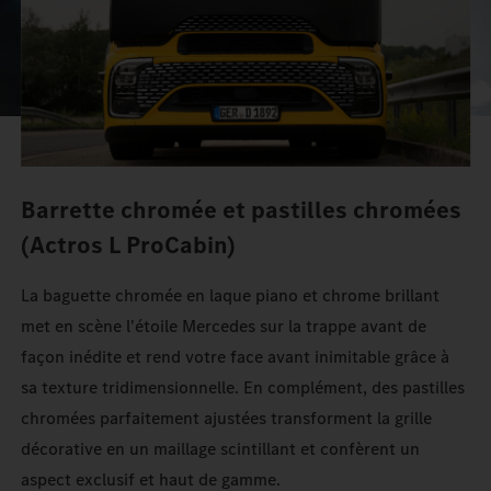
Barrette chromée et pastilles chromées
(Actros L ProCabin)
La baguette chromée en laque piano et chrome brillant
met en scène l'étoile Mercedes sur la trappe avant de
façon inédite et rend votre face avant inimitable grâce à
sa texture tridimensionnelle. En complément, des pastilles
chromées parfaitement ajustées transforment la grille
décorative en un maillage scintillant et confèrent un
aspect exclusif et haut de gamme.