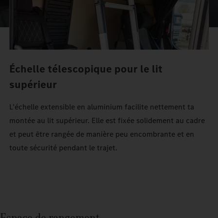
Échelle télescopique pour le lit
supérieur
L'échelle extensible en aluminium facilite nettement ta
montée au lit supérieur. Elle est fixée solidement au cadre
et peut être rangée de manière peu encombrante et en
toute sécurité pendant le trajet.
Espace de rangement