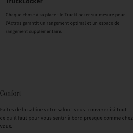
TruckLocker
Chaque chose à sa place : le TruckLocker sur mesure pour
l'Actros garantit un rangement optimal et un espace de
rangement supplémentaire.
Confort
Faites de la cabine votre salon : vous trouverez ici tout
ce qu'il faut pour vous sentir à bord presque comme chez
vous.